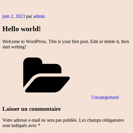
juin 2, 2023
par
admin
Hello world!
Welcome to WordPress. This is your first post. Edit or delete it, then
start writing!
Uncategorized
Laisser un commentaire
Votre adresse e-mail ne sera pas publiée.
Les champs obligatoires
sont indiqués avec
*