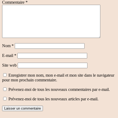
Commentaire
*
Nom
*
E-mail
*
Site web
Enregistrer mon nom, mon e-mail et mon site dans le navigateur
pour mon prochain commentaire.
Prévenez-moi de tous les nouveaux commentaires par e-mail.
Prévenez-moi de tous les nouveaux articles par e-mail.