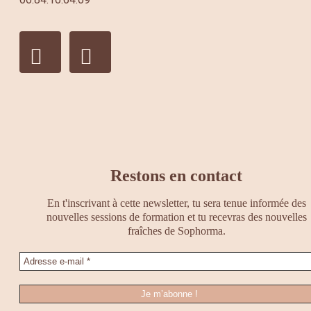
Restons en contact
En t'inscrivant à cette newsletter, tu sera tenue informée des
nouvelles sessions de formation et tu recevras des nouvelles
fraîches de Sophorma.